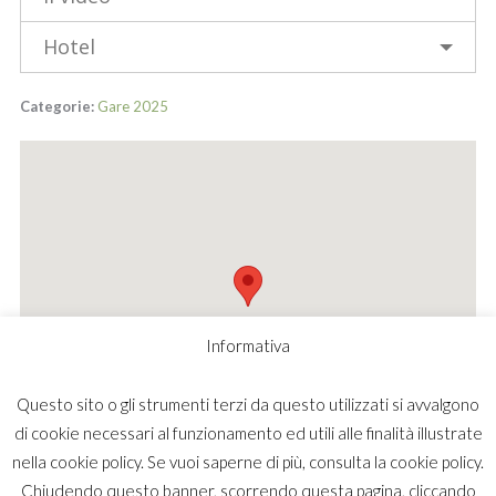
Hotel
Categorie:
Gare 2025
Informativa
Questo sito o gli strumenti terzi da questo utilizzati si avvalgono
di cookie necessari al funzionamento ed utili alle finalità illustrate
nella cookie policy. Se vuoi saperne di più, consulta la cookie policy.
Chiudendo questo banner, scorrendo questa pagina, cliccando