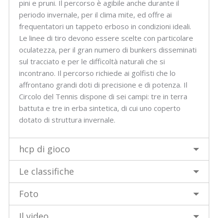
pini e pruni. Il percorso è agibile anche durante il
periodo invernale, per il clima mite, ed offre ai
frequentatori un tappeto erboso in condizioni ideali.
Le linee di tiro devono essere scelte con particolare
oculatezza, per il gran numero di bunkers disseminati
sul tracciato e per le difficoltà naturali che si
incontrano. Il percorso richiede ai golfisti che lo
affrontano grandi doti di precisione e di potenza. Il
Circolo del Tennis dispone di sei campi: tre in terra
battuta e tre in erba sintetica, di cui uno coperto
dotato di struttura invernale.
hcp di gioco
Le classifiche
Foto
Il video