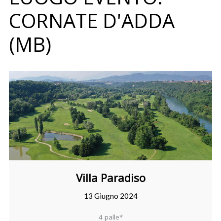
CORNATE D'ADDA
(MB)
Villa Paradiso
13 Giugno 2024
4 palle*