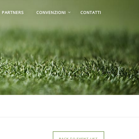
PARTNERS
CONVENZIONI
CONTATTI
BACK TO EVENT LIST