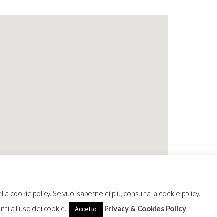
lla cookie policy. Se vuoi saperne di più, consulta la cookie policy.
i all’uso dei cookie.
Privacy & Cookies Policy
Accetto