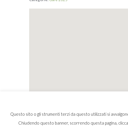
Questo sito o gli strumenti terzi da questo utilizzati si avvalgono 
Chiudendo questo banner, scorrendo questa pagina, cliccand