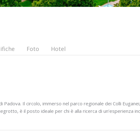
ifiche
Foto
Hotel
i Padova. Il circolo, immerso nel parco regionale dei Colli Euganei
rotto, è il posto ideale per chi è alla ricerca di un’esperienza in