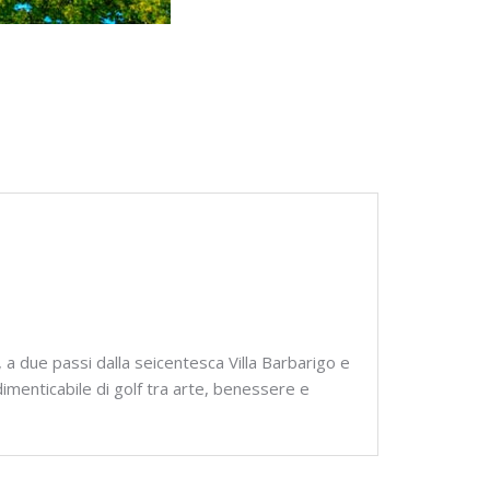
, a due passi dalla seicentesca Villa Barbarigo e
dimenticabile di golf tra arte, benessere e