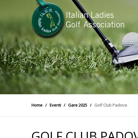
Home
Eventi
Gare 2025
Golf Club Padova
GOLF CLUB PADO