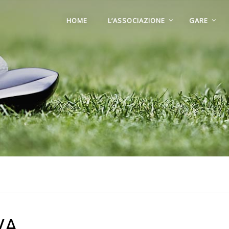
HOME
L’ASSOCIAZIONE
GARE
VA