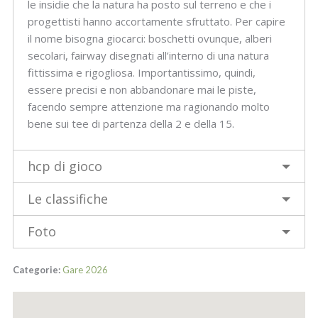
le insidie che la natura ha posto sul terreno e che i
progettisti hanno accortamente sfruttato. Per capire
il nome bisogna giocarci: boschetti ovunque, alberi
secolari, fairway disegnati all’interno di una natura
fittissima e rigogliosa. Importantissimo, quindi,
essere precisi e non abbandonare mai le piste,
facendo sempre attenzione ma ragionando molto
bene sui tee di partenza della 2 e della 15.
hcp di gioco
Le classifiche
Foto
Categorie:
Gare 2026